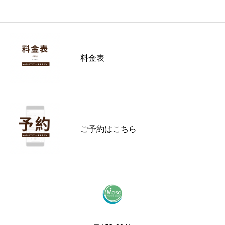
料金表
ご予約はこちら