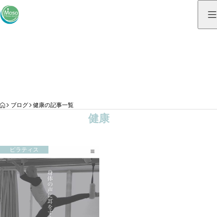
ブログ
BLOG
HOME
ブログ
健康の記事一覧
健康
ピラティス